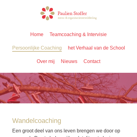
Home
Teamcoaching & Intervisie
Persoonlijke Coaching
het Verhaal van de School
Over mij
Nieuws
Contact
Wandelcoaching
Een groot deel van ons leven brengen we door op