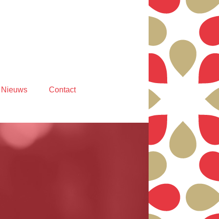
Nieuws
Contact